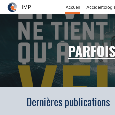
IMP
Accueil
Accidentologi
Sk
PARFOIS,
Dernières publications