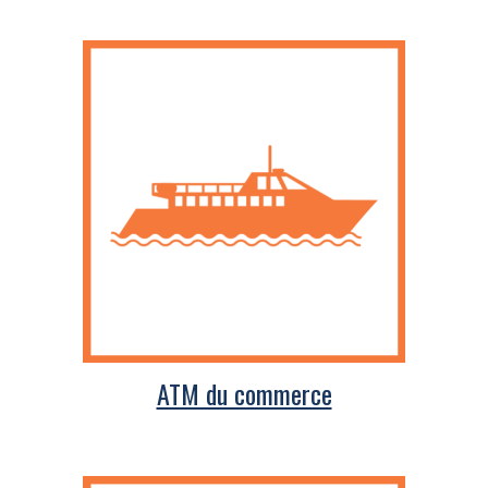
ATM du commerce