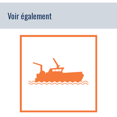
Voir également