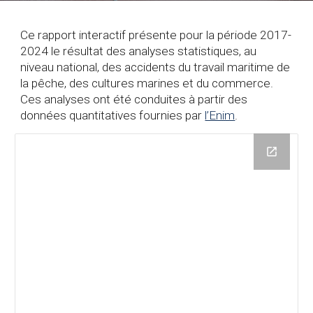
Ce rapport interactif présente pour la période 2017-
2024 le résultat des analyses statistiques, au
niveau national, des accidents du travail maritime de
la pêche, des cultures marines et du commerce.
Ces analyses ont été conduites à partir des
données quantitatives fournies par
l’Enim
.