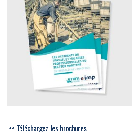
<< Téléchargez les brochures