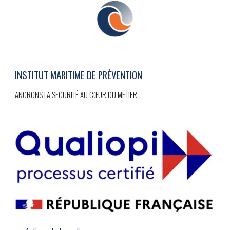
INSTITUT MARITIME DE PRÉVENTION
ANCRONS LA SÉCURITÉ AU CŒUR DU MÉTIER