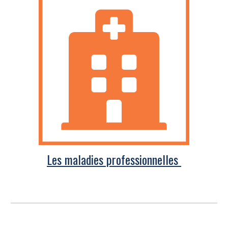
Les maladies professionnelles