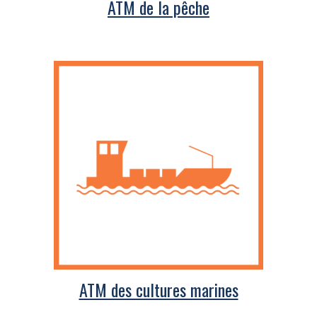
ATM de la pêche
ATM des cultures marines