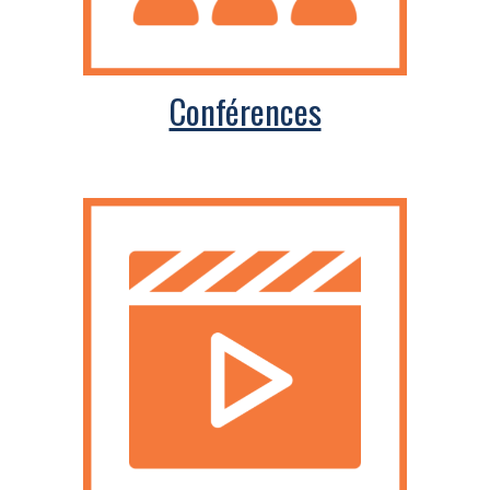
Conférences