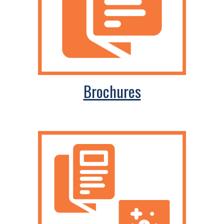
Brochures