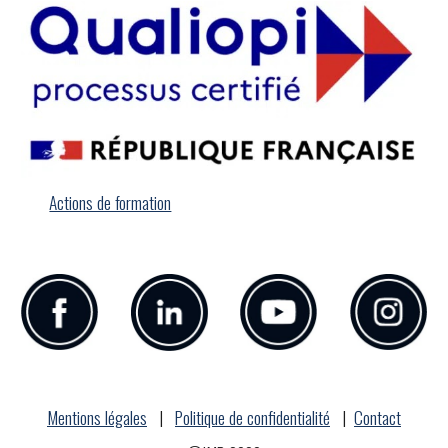
Actions de formation
Mentions légales
|
Politique de confidentialité
|
Contact