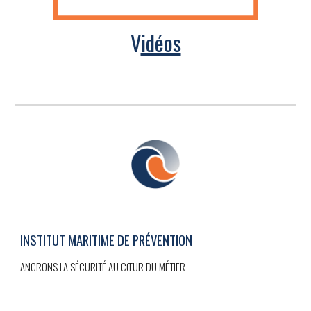
V
idéos
INSTITUT MARITIME DE PRÉVENTION
ANCRONS LA SÉCURITÉ AU CŒUR DU MÉTIER