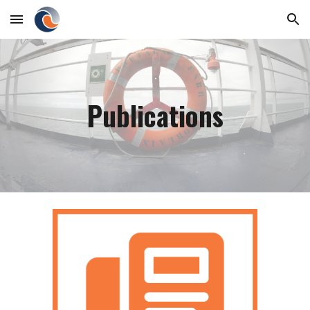
Skip to main content
Skip to navigation
Publications