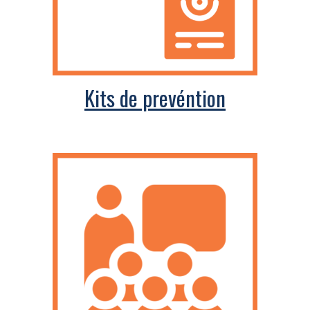
Kits de prevéntion