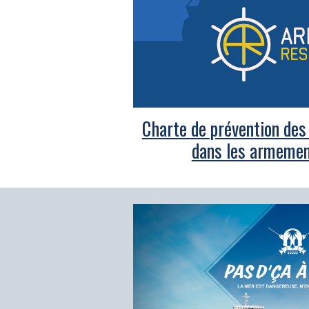
Charte de prévention des
dans les armemen