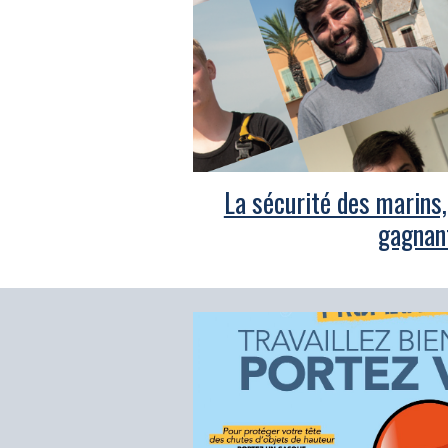
La sécurité des marins,
gagnan