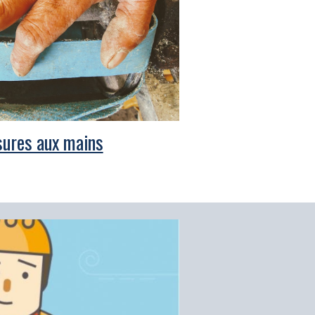
ures aux mains