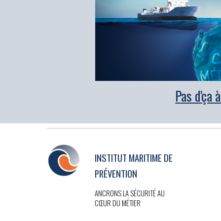
Pas d'ça 
INSTITUT MARITIME DE
PRÉVENTION
ANCRONS LA SÉCURITÉ AU
CŒUR DU MÉTIER