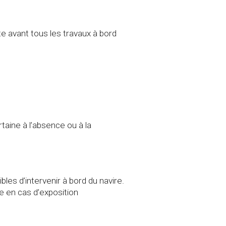
e avant tous les travaux à bord
taine à l’absence ou à la
les d’intervenir à bord du navire.
e en cas d’exposition