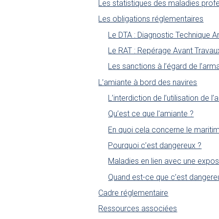
Les statistiques des maladies prof
Les obligations réglementaires
Le DTA : Diagnostic Technique A
Le RAT : Repérage Avant Travau
Les sanctions à l’égard de l’arm
L’amiante à bord des navires
L’interdiction de l’utilisation de l
Qu’est ce que l'amiante ?
En quoi cela concerne le mariti
Pourquoi c’est dangereux ?
Maladies en lien avec une exposi
Quand est-ce que c’est dangere
Cadre réglementaire
Ressources associées