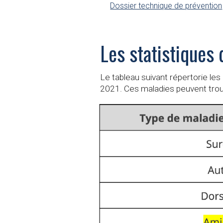
Dossier technique de prévention
Les statistiques
Le tableau suivant répertorie le
2021. Ces maladies peuvent trouv