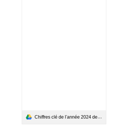
Chiffres clé de l'année 2024 de l'accidentologie maritime.pdf