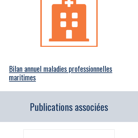
Bilan annuel maladies professionnelles
maritimes
Publications associées