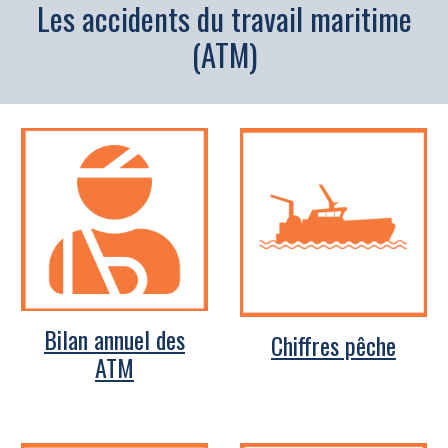
Les accidents du travail maritime
(ATM)
Bilan annuel des
Chiffres pêche
ATM