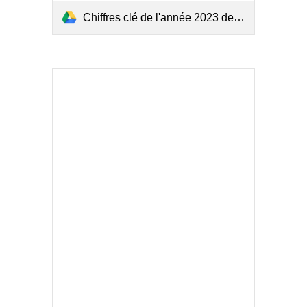
Chiffres clé de l'année 2023 de l'accidentologie maritime.pdf