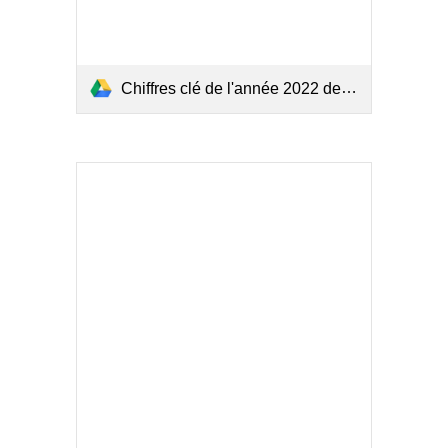
Chiffres clé de l'année 2022 de l'accidentologie maritime.pdf