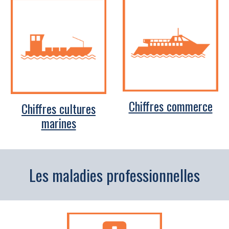
Chiffres commerce
Chiffres cultures
marines
Les maladies professionnelles