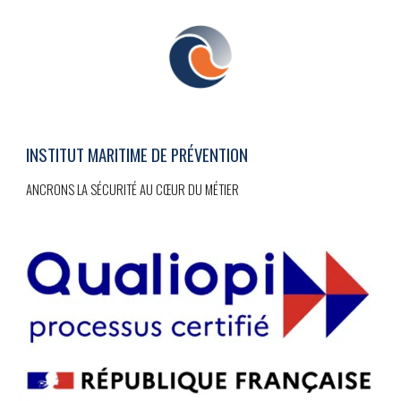
INSTITUT MARITIME DE PRÉVENTION
ANCRONS LA SÉCURITÉ AU CŒUR DU MÉTIER