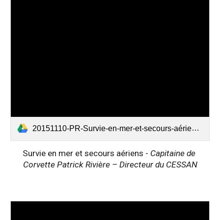
20151110-PR-Survie-en-mer-et-secours-aériens.pdf
Survie en mer et secours aériens - 
Capitaine de 
Corvette Patrick Rivière – Directeur du CESSAN