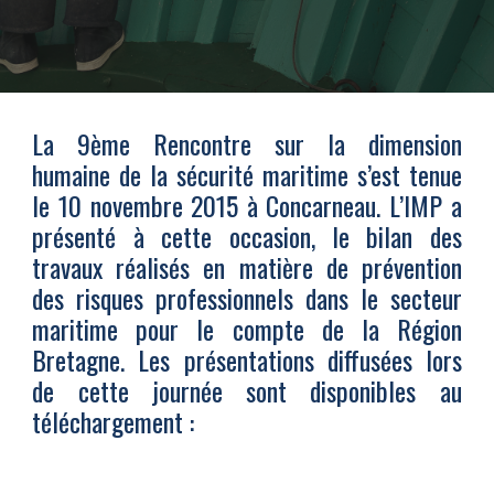
La 9ème Rencontre sur la dimension
humaine de la sécurité maritime s’est tenue
le 10 novembre 2015 à Concarneau. L’IMP a
présenté à cette occasion, le bilan des
travaux réalisés en matière de prévention
des risques professionnels dans le secteur
maritime pour le compte de la Région
Bretagne. Les présentations diffusées lors
de cette journée sont disponibles au
téléchargement :