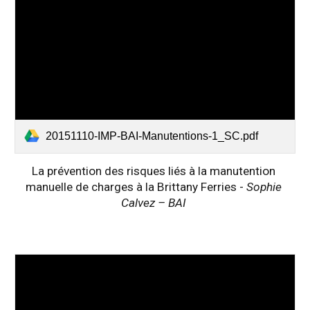
20151110-IMP-BAI-Manutentions-1_SC.pdf
La prévention des risques liés à la manutention 
manuelle de charges à la Brittany Ferries - 
Sophie 
Calvez – BAI