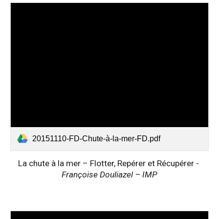
20151110-FD-Chute-à-la-mer-FD.pdf
La chute à la mer – Flotter, Repérer et Récupérer - 
Françoise Douliazel – IMP