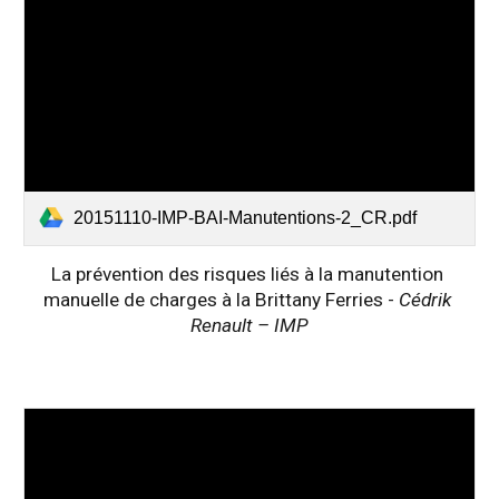
20151110-IMP-BAI-Manutentions-2_CR.pdf
La prévention des risques liés à la manutention 
manuelle de charges à la Brittany Ferries - 
Cédrik 
Renault – IMP