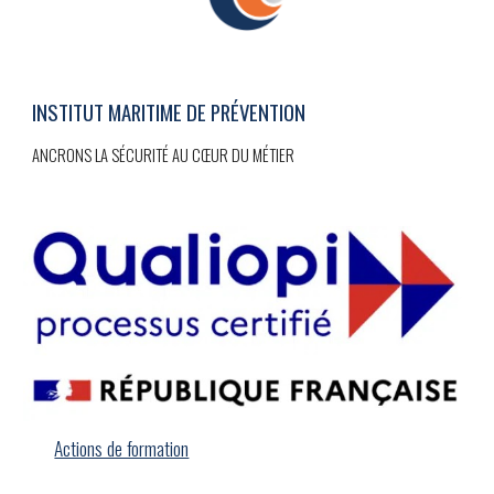
INSTITUT MARITIME DE PRÉVENTION
ANCRONS LA SÉCURITÉ AU CŒUR DU MÉTIER
Actions de formation