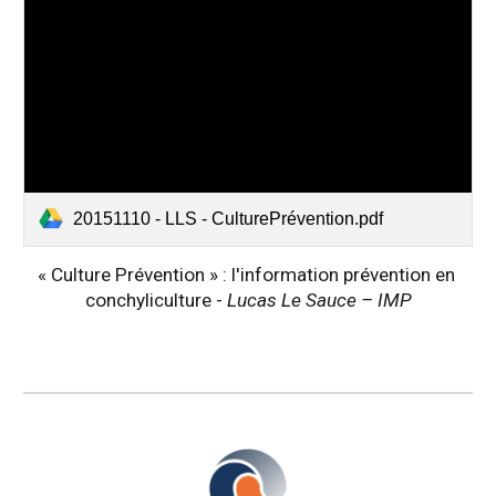
20151110 - LLS - CulturePrévention.pdf
« Culture Prévention » : l'information prévention en 
conchyliculture - 
Lucas Le Sauce – IMP