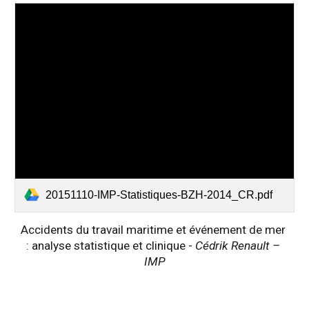
20151110-IMP-Statistiques-BZH-2014_CR.pdf
Accidents du travail maritime et événement de mer 
: analyse statistique et clinique - 
Cédrik Renault – 
IMP