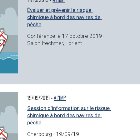
Évaluer et prévenir le risque 
chimique à bord des navires de 
pêche
Conférence le 17 octobre 2019 - 
Salon Itechmer, Lorient
19/09/2019 - 
A l'IMP
Session d'information sur le risque 
chimique à bord des navires de 
pêche
Cherbourg - 19/09/19