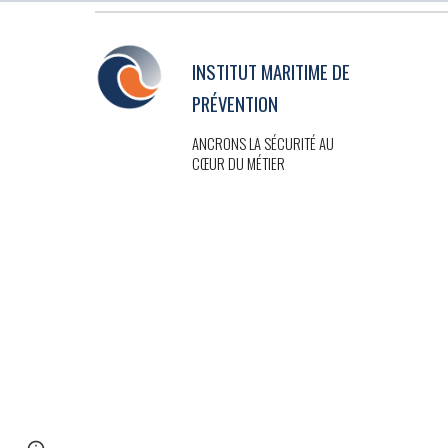
INSTITUT MARITIME DE
PRÉVENTION
ANCRONS LA SÉCURITÉ AU
CŒUR DU MÉTIER