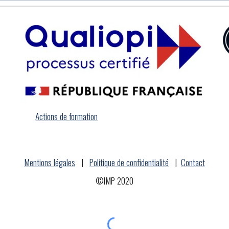
Actions de formation
Mentions légales
|
Politique de confidentialité
|
Contact
©IMP 2020