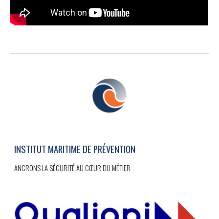
INSTITUT MARITIME DE PRÉVENTION
ANCRONS LA SÉCURITÉ AU CŒUR DU MÉTIER