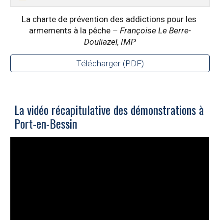
La charte de prévention des addictions pour les 
armements à la pêche
 – 
Françoise Le Berre-
Douliazel, IMP
Télécharger (PDF)
La vidéo récapitulative des démonstrations à 
Port-en-Bessin