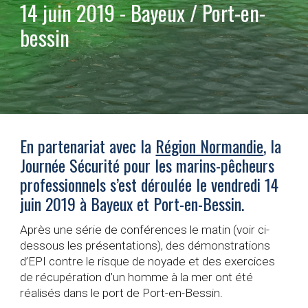
14 juin 2019 - Bayeux / Port-en-
bessin
En partenariat avec la 
Région Normandie
, la 
Journée Sécurité pour les marins-pêcheurs 
professionnels s’est déroulée le vendredi 14 
juin 2019 à Bayeux et Port-en-Bessin. 
Après une série de conférences le matin (voir ci-
dessous les présentations), des démonstrations 
d’EPI contre le risque de noyade et des exercices 
de récupération d’un homme à la mer ont été 
réalisés dans le port de Port-en-Bessin.