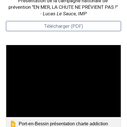
Présentation de la campagne nationale de 
prévention "EN MER, LA CHUTE NE PRÉVIENT PAS !"
- 
Lucas Le Sauce, IMP
Télécharger (PDF)
Port-en-Bessin présentation charte addiction