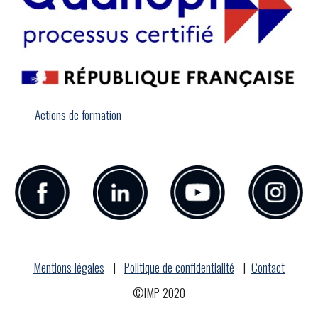
Actions de formation
Mentions légales
|
Politique de confidentialité
|
Contact
©IMP 2020