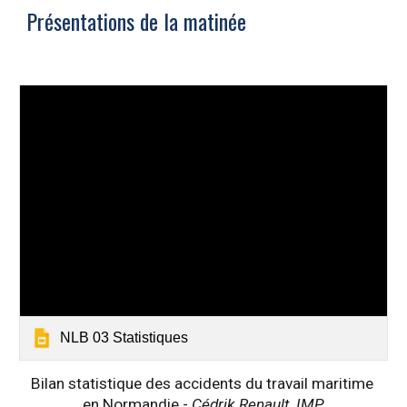
Présentations de la matinée
NLB 03 Statistiques
Bilan statistique des accidents du travail maritime 
en Normandie - 
Cédrik Renault, IMP